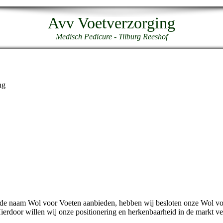
Avv Voetverzorging
Medisch Pedicure - Tilburg Reeshof
ng
de naam Wol voor Voeten aanbieden, hebben wij besloten onze Wol vo
Hierdoor willen wij onze positionering en herkenbaarheid in de markt ve