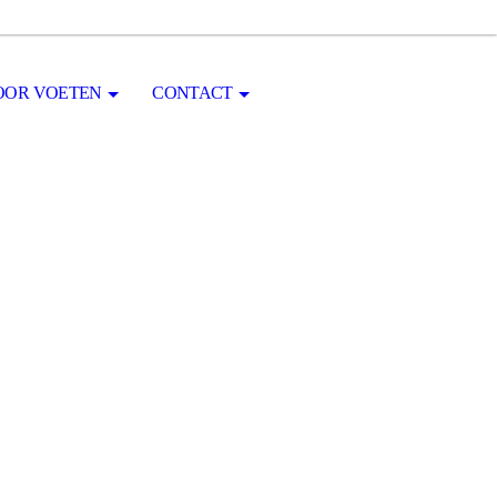
VOOR VOETEN
CONTACT