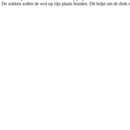
De sokken zullen de wol op zijn plaats houden. Dit helpt om de druk t