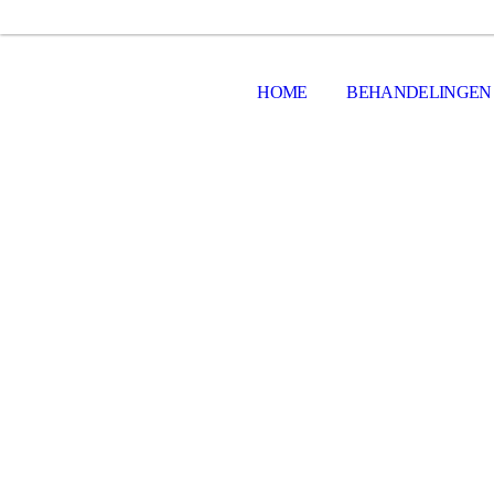
HOME
BEHANDELINGEN