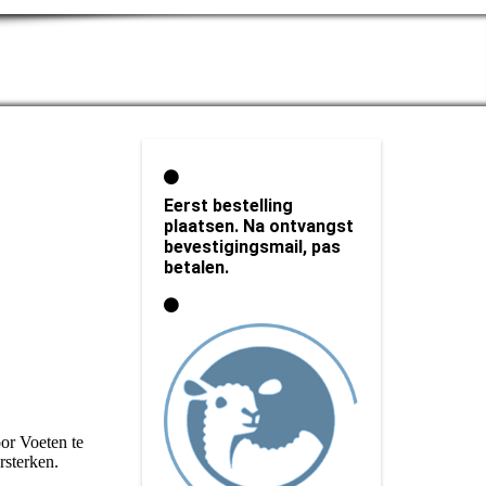
Eerst bestelling
plaatsen. Na ontvangst
bevestigingsmail, pas
betalen.
or Voeten te
rsterken.