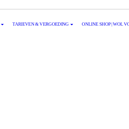
TARIEVEN & VERGOEDING
ONLINE SHOP | WOL 