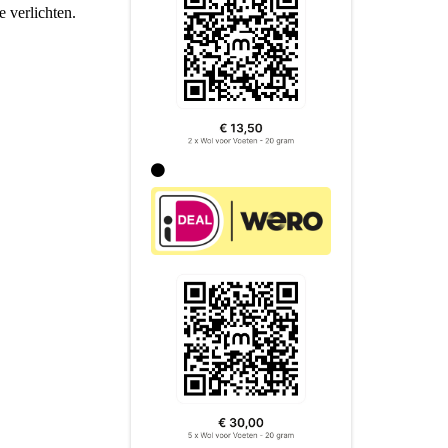
e verlichten.