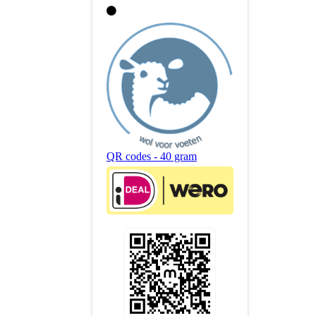
QR codes - 40 gram