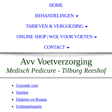
HOME
BEHANDELINGEN
TARIEVEN & VERGOEDING
ONLINE SHOP | WOL VOOR VOETEN
CONTACT
Avv Voetverzorging
Medisch Pedicure - Tilburg Reeshof
Gezonde voet
Sporten
Diabetes en Reuma
Schimmelnagels