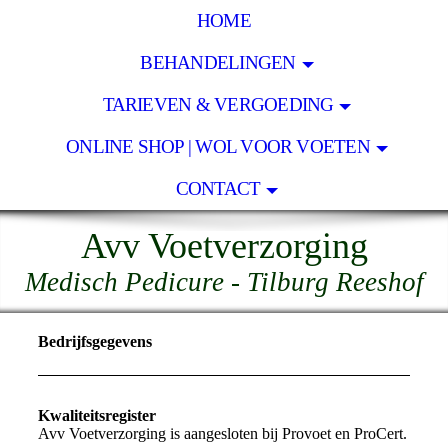
HOME
BEHANDELINGEN
TARIEVEN & VERGOEDING
ONLINE SHOP | WOL VOOR VOETEN
CONTACT
Avv Voetverzorging
Medisch Pedicure - Tilburg Reeshof
Bedrijfsgegevens
Kwaliteitsregister
Avv Voetverzorging is aangesloten bij Provoet en ProCert.