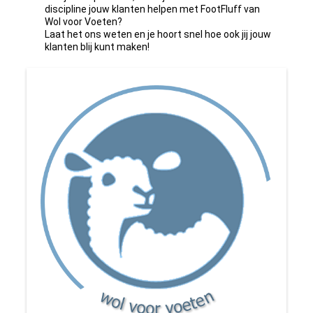
discipline jouw klanten helpen met FootFluff van
Wol voor Voeten?
Laat het ons weten en je hoort snel hoe ook jij jouw
klanten blij kunt maken!