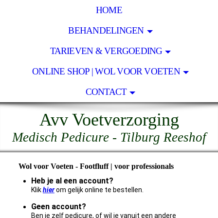
HOME
BEHANDELINGEN
TARIEVEN & VERGOEDING
ONLINE SHOP | WOL VOOR VOETEN
CONTACT
Avv Voetverzorging
Medisch Pedicure - Tilburg Reeshof
Wol voor Voeten - Footfluff | voor professionals
Heb je al een account?
Klik
hier
om gelijk online te bestellen.
Geen account?
Ben je zelf pedicure, of wil je vanuit een andere