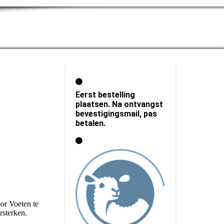
Eerst bestelling
plaatsen. Na ontvangst
bevestigingsmail, pas
betalen.
or Voeten te
rsterken.