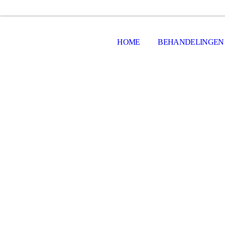
HOME
BEHANDELINGEN