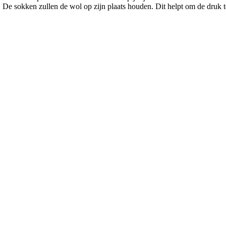
De sokken zullen de wol op zijn plaats houden. Dit helpt om de druk t