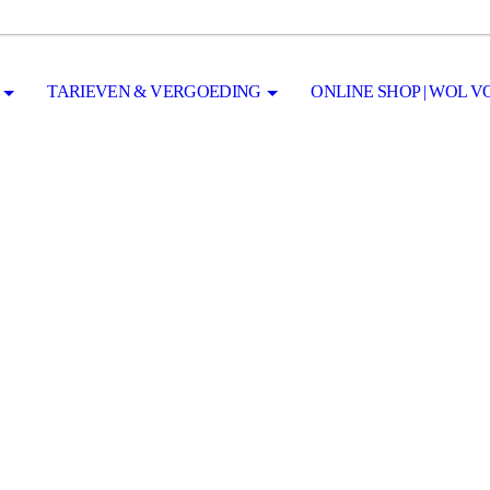
TARIEVEN & VERGOEDING
ONLINE SHOP | WOL 