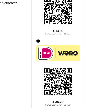
e verlichten.