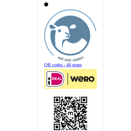
QR codes - 40 gram