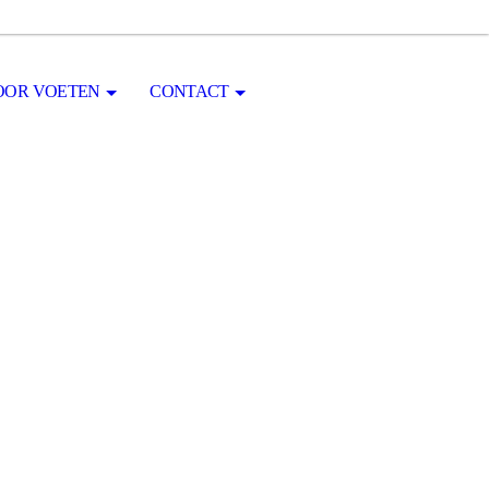
VOOR VOETEN
CONTACT