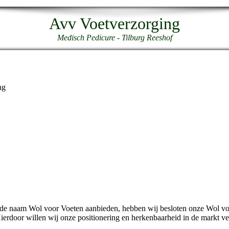
Avv Voetverzorging
Medisch Pedicure - Tilburg Reeshof
ng
de naam Wol voor Voeten aanbieden, hebben wij besloten onze Wol vo
Hierdoor willen wij onze positionering en herkenbaarheid in de markt ve